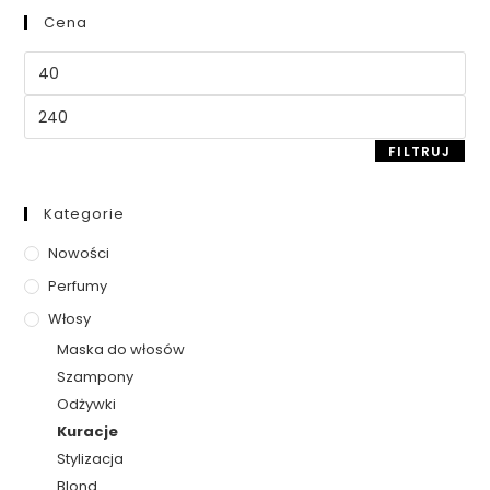
Cena
FILTRUJ
Kategorie
Nowości
Perfumy
Włosy
Maska do włosów
Szampony
Odżywki
Kuracje
Stylizacja
Blond