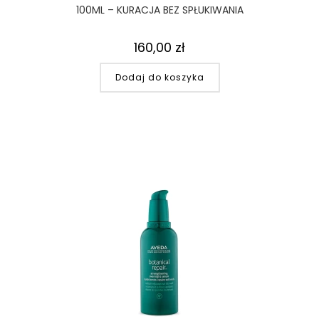
100ML – KURACJA BEZ SPŁUKIWANIA
160,00
zł
Dodaj do koszyka