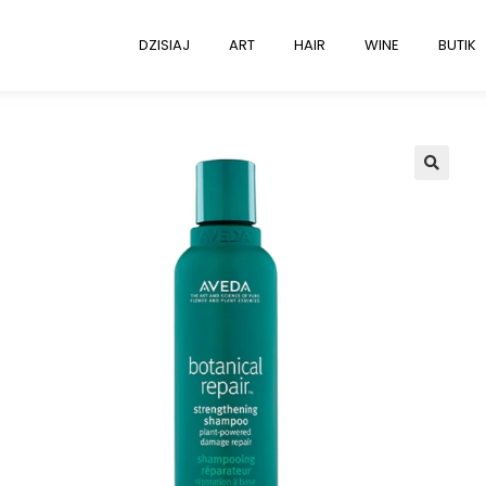
DZISIAJ
ART
HAIR
WINE
BUTIK