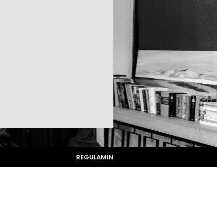
REGULAMIN