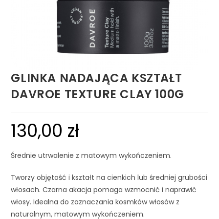
GLINKA NADAJĄCA KSZTAŁT
DAVROE TEXTURE CLAY 100G
130,00
zł
Średnie utrwalenie z matowym wykończeniem.
Tworzy objętość i kształt na cienkich lub średniej grubości
włosach. Czarna akacja pomaga wzmocnić i naprawić
włosy. Idealna do zaznaczania kosmków włosów z
naturalnym, matowym wykończeniem.