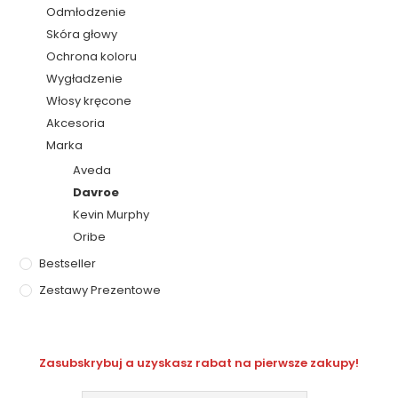
Odmłodzenie
Skóra głowy
Ochrona koloru
Wygładzenie
Włosy kręcone
Akcesoria
Marka
Aveda
Davroe
Kevin Murphy
Oribe
Bestseller
Zestawy Prezentowe
Zasubskrybuj a uzyskasz rabat na pierwsze zakupy!