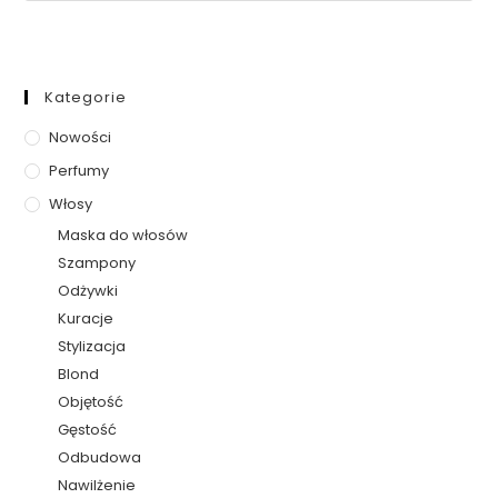
Kategorie
Nowości
Perfumy
Włosy
Maska do włosów
Szampony
Odżywki
Kuracje
Stylizacja
Blond
Objętość
Gęstość
Odbudowa
Nawilżenie