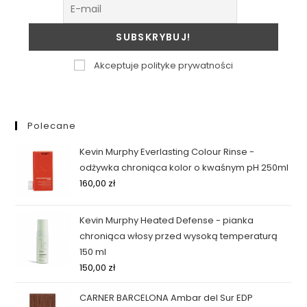
Akceptuje polityke prywatności
Polecane
Kevin Murphy Everlasting Colour Rinse -
odżywka chroniąca kolor o kwaśnym pH 250ml
160,00
zł
Kevin Murphy Heated Defense - pianka
chroniąca włosy przed wysoką temperaturą
150 ml
150,00
zł
CARNER BARCELONA Ambar del Sur EDP