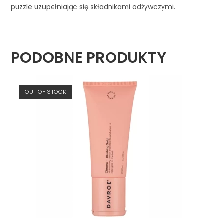
puzzle uzupełniając się składnikami odżywczymi.
PODOBNE PRODUKTY
OUT OF STOCK