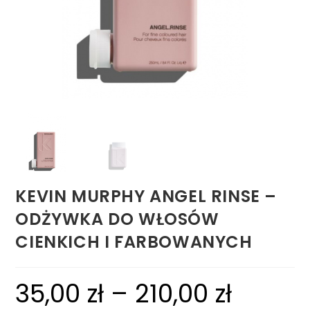
KEVIN MURPHY ANGEL RINSE –
ODŻYWKA DO WŁOSÓW
CIENKICH I FARBOWANYCH
35,00
zł
–
210,00
zł