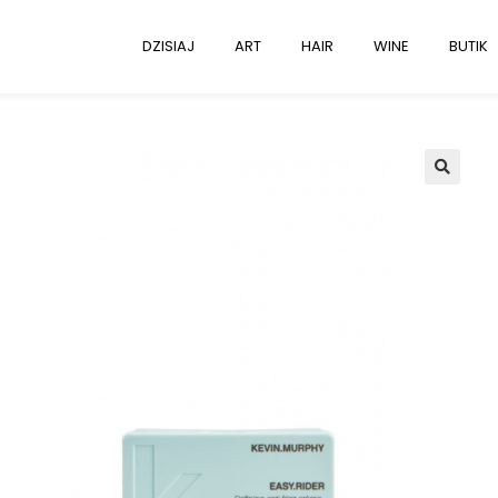
DZISIAJ
ART
HAIR
WINE
BUTIK