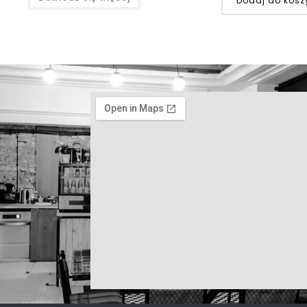
Dodaj do kosz