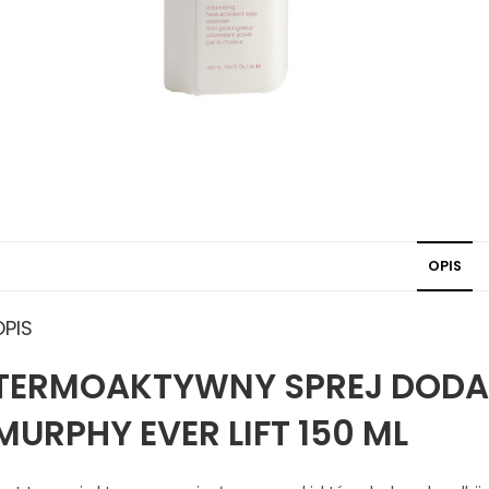
OPIS
OPIS
TERMOAKTYWNY SPREJ DODAJ
MURPHY EVER LIFT 150 ML