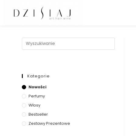
Kategorie
Nowości
Perfumy
Włosy
Bestseller
Zestawy Prezentowe