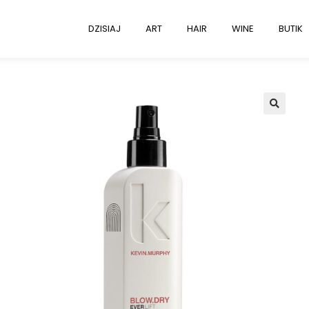
DZISIAJ
ART
HAIR
WINE
BUTIK