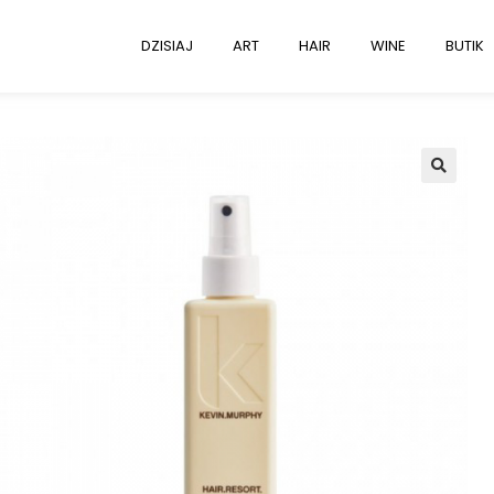
DZISIAJ
ART
HAIR
WINE
BUTIK