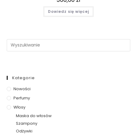
Dowiedz się więcej
Kategorie
Nowości
Perfumy
Włosy
Maska do włosów
Szampony
Odżywki