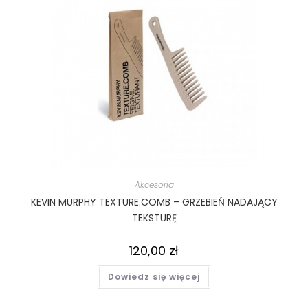
Akcesoria
KEVIN MURPHY TEXTURE.COMB – GRZEBIEŃ NADAJĄCY
TEKSTURĘ
120,00
zł
Dowiedz się więcej