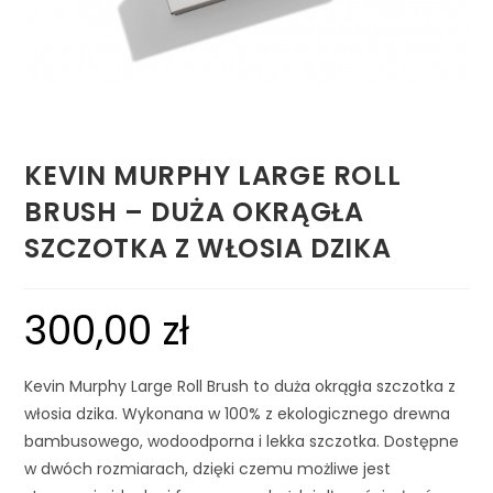
KEVIN MURPHY LARGE ROLL
BRUSH – DUŻA OKRĄGŁA
SZCZOTKA Z WŁOSIA DZIKA
300,00
zł
Kevin Murphy Large Roll Brush to duża okrągła szczotka z
włosia dzika. Wykonana w 100% z ekologicznego drewna
bambusowego, wodoodporna i lekka szczotka. Dostępne
w dwóch rozmiarach, dzięki czemu możliwe jest