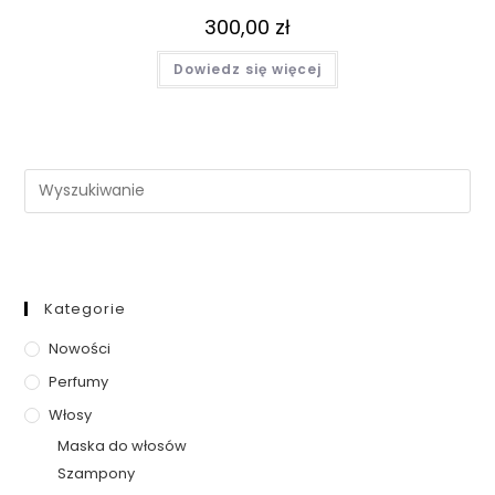
300,00
zł
Dowiedz się więcej
Kategorie
Nowości
Perfumy
Włosy
Maska do włosów
Szampony