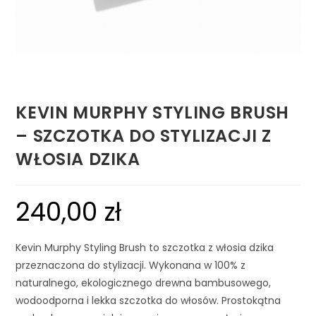
KEVIN MURPHY STYLING BRUSH
– SZCZOTKA DO STYLIZACJI Z
WŁOSIA DZIKA
240,00
zł
Kevin Murphy Styling Brush to szczotka z włosia dzika
przeznaczona do stylizacji. Wykonana w 100% z
naturalnego, ekologicznego drewna bambusowego,
wodoodporna i lekka szczotka do włosów. Prostokątna