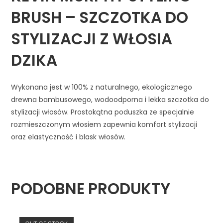
BRUSH – SZCZOTKA DO
STYLIZACJI Z WŁOSIA
DZIKA
Wykonana jest w 100% z naturalnego, ekologicznego
drewna bambusowego, wodoodporna i lekka szczotka do
stylizacji włosów. Prostokątna poduszka ze specjalnie
rozmieszczonym włosiem zapewnia komfort stylizacji
oraz elastyczność i blask włosów.
PODOBNE PRODUKTY