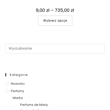
9,00
zł
–
735,00
zł
Wybierz opcje
Kategorie
Nowości
Perfumy
Marka
Perfums de Marly