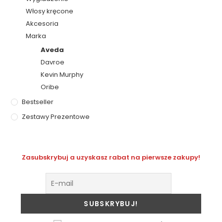
Włosy kręcone
Akcesoria
Marka
Aveda
Davroe
Kevin Murphy
Oribe
Bestseller
Zestawy Prezentowe
Zasubskrybuj a uzyskasz rabat na pierwsze zakupy!