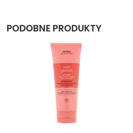
PODOBNE PRODUKTY