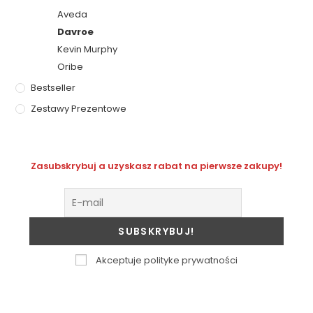
Aveda
Davroe
Kevin Murphy
Oribe
Bestseller
Zestawy Prezentowe
Zasubskrybuj a uzyskasz rabat na pierwsze zakupy!
Akceptuje polityke prywatności