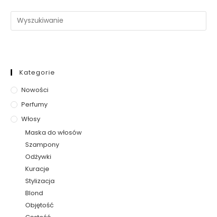
Kategorie
Nowości
Perfumy
Włosy
Maska do włosów
Szampony
Odżywki
Kuracje
Stylizacja
Blond
Objętość