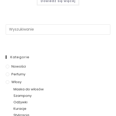
Dowiedz się więcej
Kategorie
Nowości
Perfumy
Włosy
Maska do włosów
Szampony
Odżywki
Kuracje
Stylizacja