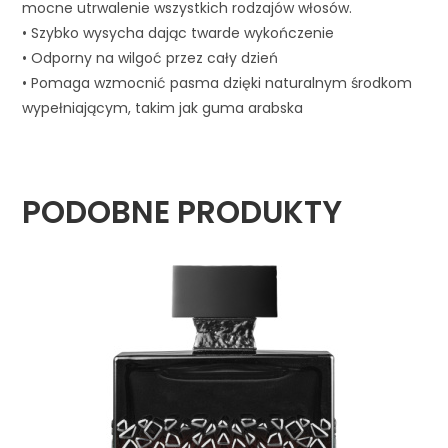
mocne utrwalenie wszystkich rodzajów włosów.
• Szybko wysycha dając twarde wykończenie
• Odporny na wilgoć przez cały dzień
• Pomaga wzmocnić pasma dzięki naturalnym środkom
wypełniającym, takim jak guma arabska
PODOBNE PRODUKTY