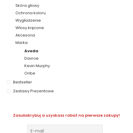
Skóra głowy
Ochrona koloru
Wygładzenie
Włosy kręcone
Akcesoria
Marka
Aveda
Davroe
Kevin Murphy
Oribe
Bestseller
Zestawy Prezentowe
Zasubskrybuj a uzyskasz rabat na pierwsze zakupy!