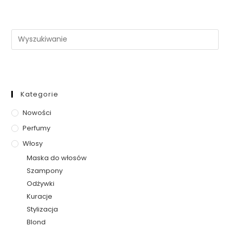
Kategorie
Nowości
Perfumy
Włosy
Maska do włosów
Szampony
Odżywki
Kuracje
Stylizacja
Blond