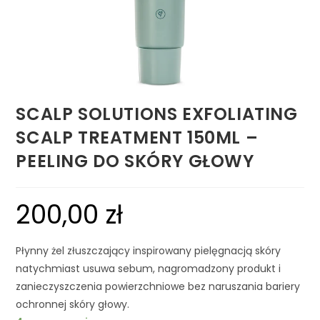
SCALP SOLUTIONS EXFOLIATING
SCALP TREATMENT 150ML –
PEELING DO SKÓRY GŁOWY
200,00
zł
Płynny żel złuszczający inspirowany pielęgnacją skóry
natychmiast usuwa sebum, nagromadzony produkt i
zanieczyszczenia powierzchniowe bez naruszania bariery
ochronnej skóry głowy.