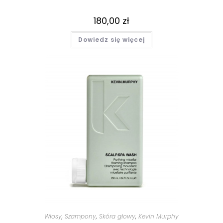
180,00
zł
Dowiedz się więcej
Włosy
,
Szampony
,
Skóra głowy
,
Kevin Murphy