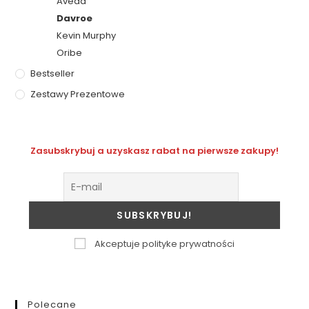
Aveda
Davroe
Kevin Murphy
Oribe
Bestseller
Zestawy Prezentowe
Zasubskrybuj a uzyskasz rabat na pierwsze zakupy!
Akceptuje polityke prywatności
Polecane