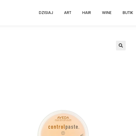
DZISIAJ
ART
HAIR
WINE
BUTIK