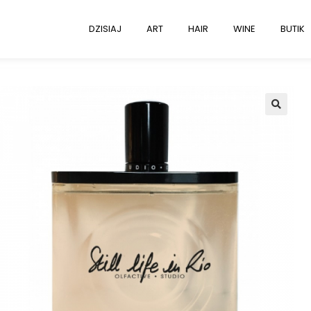
DZISIAJ
ART
HAIR
WINE
BUTIK