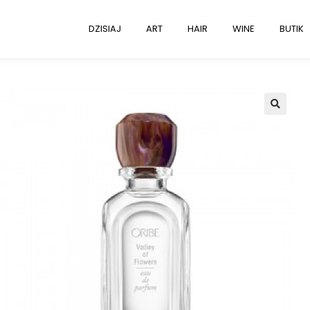
DZISIAJ
ART
HAIR
WINE
BUTIK