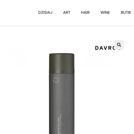
DZISIAJ
ART
HAIR
WINE
BUTIK