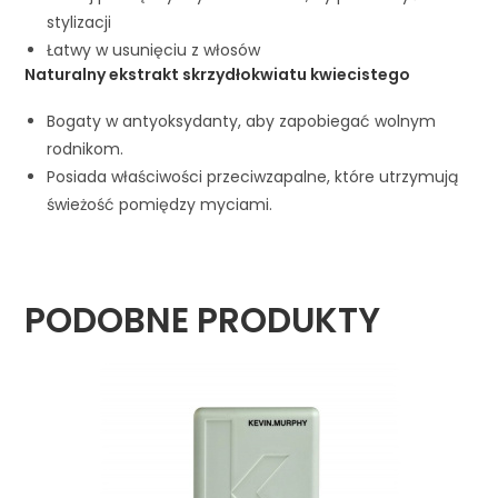
stylizacji
Łatwy w usunięciu z włosów
Naturalny ekstrakt skrzydłokwiatu kwiecistego
Bogaty w antyoksydanty, aby zapobiegać wolnym
rodnikom.
Posiada właściwości przeciwzapalne, które utrzymują
świeżość pomiędzy myciami.
PODOBNE PRODUKTY