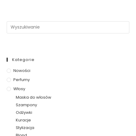
Kategorie
Nowości
Perfumy
Włosy
Maska do włosów
Szampony
Odżywki
Kuracje
Stylizacja
Blond